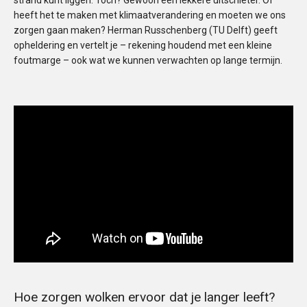
heeft het te maken met klimaatverandering en moeten we ons
zorgen gaan maken? Herman Russchenberg (TU Delft) geeft
opheldering en vertelt je – rekening houdend met een kleine
foutmarge – ook wat we kunnen verwachten op lange termijn.
Hoe zorgen wolken ervoor dat je langer leeft?