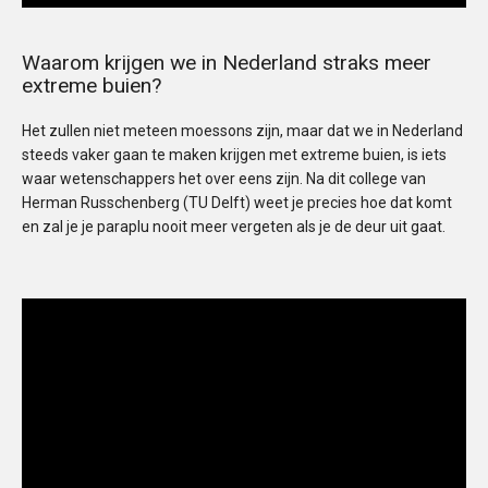
Waarom krijgen we in Nederland straks meer
extreme buien?
Het zullen niet meteen moessons zijn, maar dat we in Nederland
steeds vaker gaan te maken krijgen met extreme buien, is iets
waar wetenschappers het over eens zijn. Na dit college van
Herman Russchenberg (TU Delft) weet je precies hoe dat komt
en zal je je paraplu nooit meer vergeten als je de deur uit gaat.