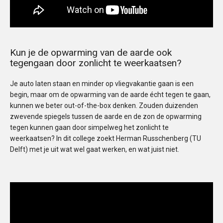
Kun je de opwarming van de aarde ook
tegengaan door zonlicht te weerkaatsen?
Je auto laten staan en minder op vliegvakantie gaan is een
begin, maar om de opwarming van de aarde écht tegen te gaan,
kunnen we beter out-of-the-box denken. Zouden duizenden
zwevende spiegels tussen de aarde en de zon de opwarming
tegen kunnen gaan door simpelweg het zonlicht te
weerkaatsen? In dit college zoekt Herman Russchenberg (TU
Delft) met je uit wat wel gaat werken, en wat juist niet.