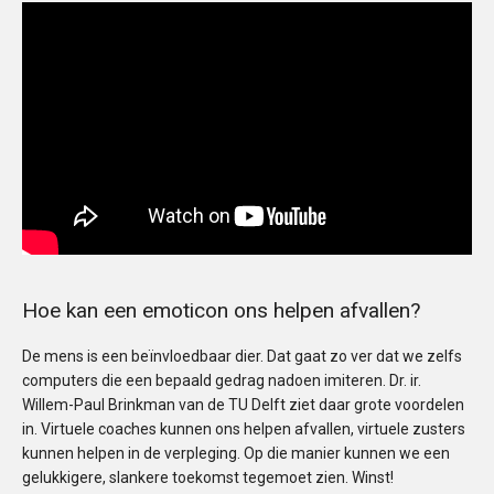
Hoe kan een emoticon ons helpen afvallen?
De mens is een beïnvloedbaar dier. Dat gaat zo ver dat we zelfs
computers die een bepaald gedrag nadoen imiteren. Dr. ir.
Willem-Paul Brinkman van de TU Delft ziet daar grote voordelen
in. Virtuele coaches kunnen ons helpen afvallen, virtuele zusters
kunnen helpen in de verpleging. Op die manier kunnen we een
gelukkigere, slankere toekomst tegemoet zien. Winst!