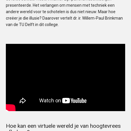
presenteerde. Het verlangen om mensen met techniek een
andere wereld voor te schotelen is dus niet nieuw. Maar hoe
creëer je die illusie? Daarover vertelt dr. ir. Willem-Paul Brinkman
van de TU Delft in dit college.
Hoe kan een virtuele wereld je van hoogtevrees