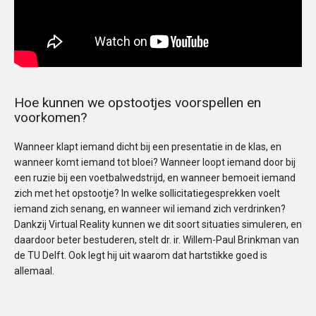
Hoe kunnen we opstootjes voorspellen en
voorkomen?
Wanneer klapt iemand dicht bij een presentatie in de klas, en
wanneer komt iemand tot bloei? Wanneer loopt iemand door bij
een ruzie bij een voetbalwedstrijd, en wanneer bemoeit iemand
zich met het opstootje? In welke sollicitatiegesprekken voelt
iemand zich senang, en wanneer wil iemand zich verdrinken?
Dankzij Virtual Reality kunnen we dit soort situaties simuleren, en
daardoor beter bestuderen, stelt dr. ir. Willem-Paul Brinkman van
de TU Delft. Ook legt hij uit waarom dat hartstikke goed is
allemaal.