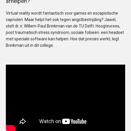
afhelpen?
Virtual reality wordt fantastisch voor games en escapistische
capriolen. Maar helpt het ook tegen angstbestrijding? Jawel,
stelt dr. ir. Willem-Paul Brinkman van de TU Delft. Hoogtevrees,
post traumatisch stress syndroom, sociale fobieën: een headset
met speciale software kan helpen. Hoe dat precies werkt, legt
Brinkman uit in dit college.