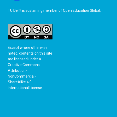
TU Delft is sustaining member of
Open Education Global
.
Except where otherwise
noted, contents on this site
are licensed under a
Creative Commons
Attribution-
NonCommercial-
ShareAlike 4.0
International License
.