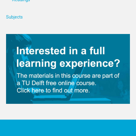
Subjects