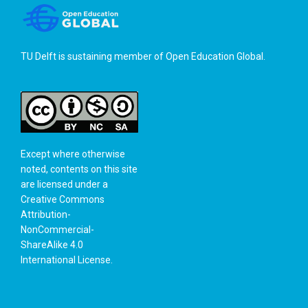
TU Delft is sustaining member of
Open Education Global
.
Except where otherwise
noted, contents on this site
are licensed under a
Creative Commons
Attribution-
NonCommercial-
ShareAlike 4.0
International License
.