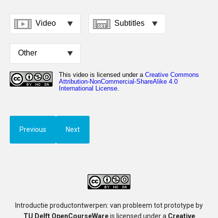
Previous
Next
Introductie productontwerpen: van probleem tot prototype
by
TU Delft OpenCourseWare
is licensed under a
Creative