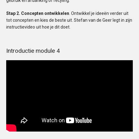
gebruik en afdanking of recyling.
Stap 2. Concepten ontwikkelen
. Ontwikkel je ideeën verder uit
tot concepten en kies de beste uit. Stefan van de Geer legt in zijn
instructievideo uit hoe je dit doet.
Introductie module 4