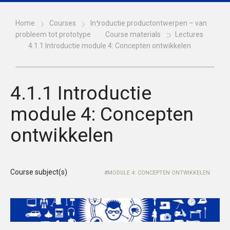
Home
Courses
Introductie productontwerpen – van
probleem tot prototype
Course materials
Lectures
4.1.1 Introductie module 4: Concepten ontwikkelen
4.1.1 Introductie
module 4: Concepten
ontwikkelen
Course subject(s)
MODULE 4: CONCEPTEN ONTWIKKELEN