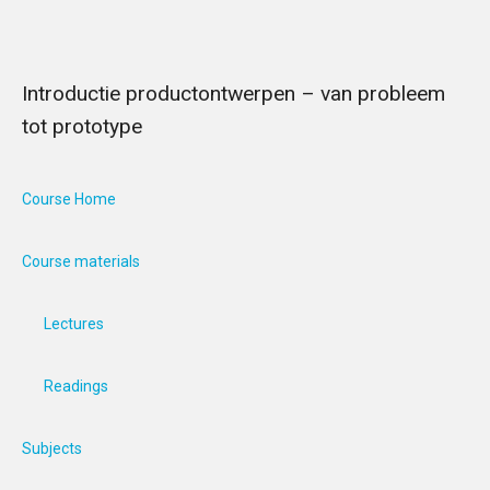
Introductie productontwerpen – van probleem
tot prototype
Course Home
Course materials
Lectures
Readings
Subjects