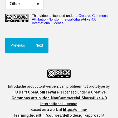
Previous
Next
Introductie productontwerpen: van probleem tot prototype
by
TU Delft OpenCourseWare
is licensed under a
Creative
Commons Attribution-NonCommercial-ShareAlike 4.0
International License
.
Based on a work at
https://online-
learning.tudelft.nl/courses/delft-design-approach/