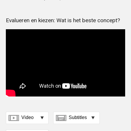
Evalueren en kiezen: Wat is het beste concept?