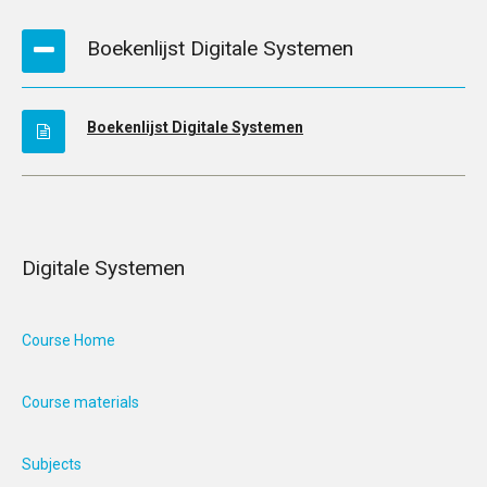
Boekenlijst Digitale Systemen
Boekenlijst Digitale Systemen
Digitale Systemen
Course Home
Course materials
Subjects