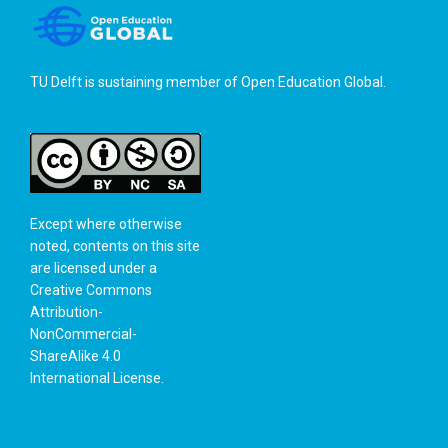
TU Delft is sustaining member of
Open Education Global
.
Except where otherwise
noted, contents on this site
are licensed under a
Creative Commons
Attribution-
NonCommercial-
ShareAlike 4.0
International License
.