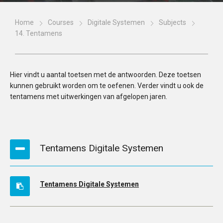
Home
Courses
Digitale Systemen
Subjects
14. Tentamens
Hier vindt u aantal toetsen met de antwoorden. Deze toetsen
kunnen gebruikt worden om te oefenen. Verder vindt u ook de
tentamens met uitwerkingen van afgelopen jaren.
Tentamens Digitale Systemen
Tentamens Digitale Systemen