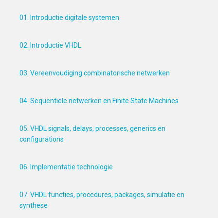
01. Introductie digitale systemen
02. Introductie VHDL
03. Vereenvoudiging combinatorische netwerken
04. Sequentiële netwerken en Finite State Machines
05. VHDL signals, delays, processes, generics en
configurations
06. Implementatie technologie
07. VHDL functies, procedures, packages, simulatie en
synthese