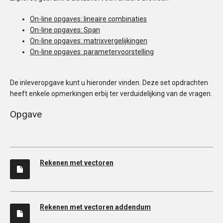
On-line opgaves: lineaire combinaties
On-line opgaves: Span
On-line opgaves: matrixvergelijkingen
On-line opgaves: parametervoorstelling
De inleveropgave kunt u hieronder vinden. Deze set opdrachten
heeft enkele opmerkingen erbij ter verduidelijking van de vragen.
Opgave
Rekenen met vectoren
Rekenen met vectoren addendum