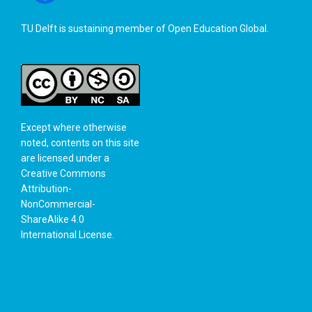
TU Delft is sustaining member of
Open Education Global
.
Except where otherwise
noted, contents on this site
are licensed under a
Creative Commons
Attribution-
NonCommercial-
ShareAlike 4.0
International License
.