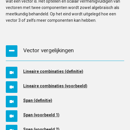
wat een vector is. Het optellen en scalair vermenigvuldigen van
vectoren met twee componenten wordt zowel algebraïsch als
meetkundig behandeld. Op het eind wordt uitgelegd hoe een
vector 3 of zelfs meer componenten kan hebben.
Vector vergelijkingen
Lineaire combinaties (definitie)
Lineaire combinaties (voorbeeld)
Span (definitie)
Span (voorbeeld 1)
Span (voorbeeld 2)