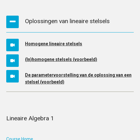
Oplossingen van lineaire stelsels
Homogene lineaire stelsels
(In)homogene stelsels (voorbeeld)
De parametervoorstelling van de oplossing van een
stelsel (voorbeeld)
Lineaire Algebra 1
Course Home