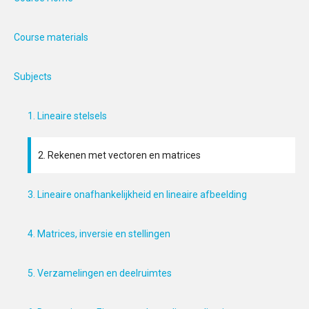
Course materials
Subjects
1. Lineaire stelsels
2. Rekenen met vectoren en matrices
3. Lineaire onafhankelijkheid en lineaire afbeelding
4. Matrices, inversie en stellingen
5. Verzamelingen en deelruimtes