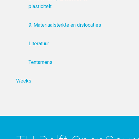
plasticiteit
9. Materiaalsterkte en dislocaties
Literatuur
Tentamens
Weeks