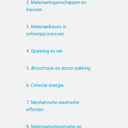
2. Materiaaleigenschappen en -
klassen
3. Materiaalkeuze in
ontwerpprocessen
4. Spanning en rek
5. Anisotropie en atoom pakking
6. Cohesie energie
7. Mechanische elastische
effecten
8. Materiaaloptimalisatie en