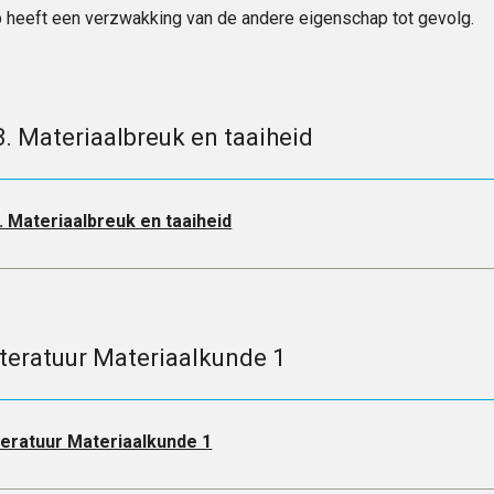
 heeft een verzwakking van de andere eigenschap tot gevolg.
3. Materiaalbreuk en taaiheid
. Materiaalbreuk en taaiheid
iteratuur Materiaalkunde 1
teratuur Materiaalkunde 1