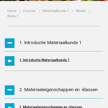
Home
Courses
Materiaalkunde 1
Weeks
Week 1
1. Introductie Materiaalkunde 1
1. Introductie Materiaalkunde 1
2. Materiaaleigenschappen en -klassen
2. Materiaaleigenschappen en -klassen