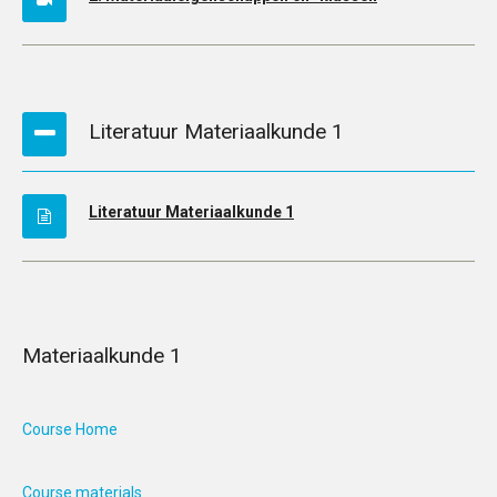
Literatuur Materiaalkunde 1
Literatuur Materiaalkunde 1
Materiaalkunde 1
Course Home
Course materials