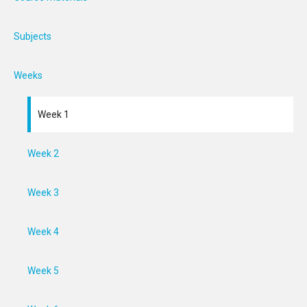
Subjects
Weeks
Week 1
Week 2
Week 3
Week 4
Week 5