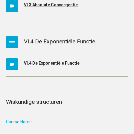
VI.3 Absolute Convergentie
VI.4 De Exponentiële Functie
VI.4 De Exponentiële Functie
Wiskundige structuren
Course Home