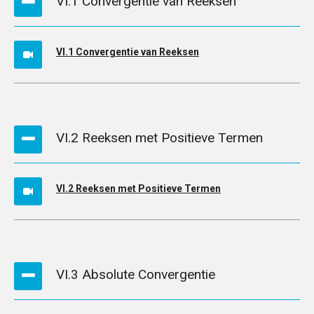
VI.1 Convergentie van Reeksen
VI.1 Convergentie van Reeksen
VI.2 Reeksen met Positieve Termen
VI.2 Reeksen met Positieve Termen
VI.3 Absolute Convergentie