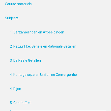
Course materials
Subjects
1. Verzamelingen en Afbeeldingen
2. Natuurlijke, Gehele en Rationale Getallen
3. De Reële Getallen
4. Puntsgewijze en Uniforme Convergentie
4. Rijen
5. Continuïteit