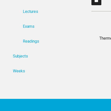
Lectures
Exams
Therm
Readings
Subjects
Weeks