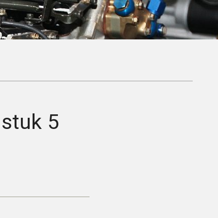
stuk 5