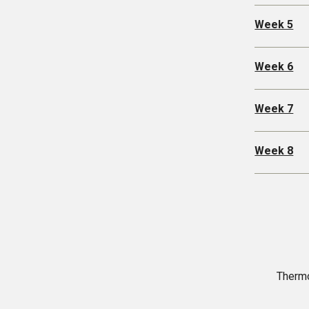
Week 5
Week 6
Week 7
Week 8
Therm